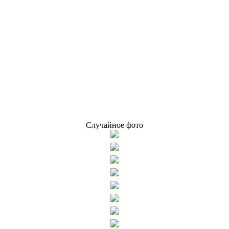
Случайное фото