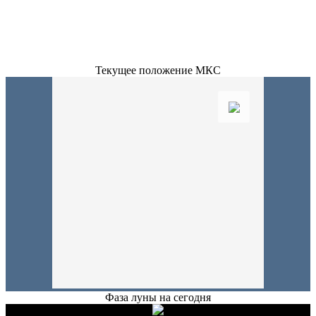
Текущее положение МКС
Фаза луны на сегодня