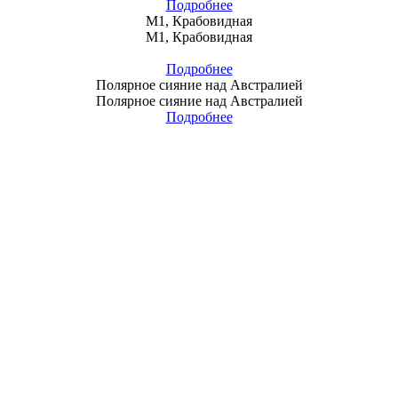
Подробнее
M1, Крабовидная
M1, Крабовидная
Подробнее
Полярное сияние над Австралией
Полярное сияние над Австралией
Подробнее