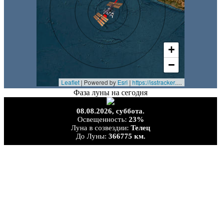
Фаза луны на сегодня
08.08.2026,
суббота.
Освещенность:
23%
Луна в созвездии:
Телец
До Луны:
366775 км.