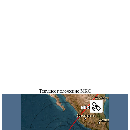
Текущее положение МКС