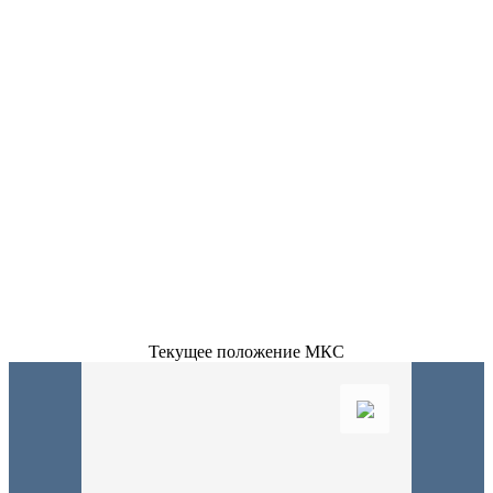
Текущее положение МКС