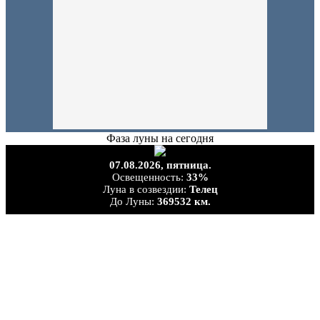
Фаза луны на сегодня
07.08.2026,
пятница.
Освещенность:
33%
Луна в созвездии:
Телец
До Луны:
369532 км.