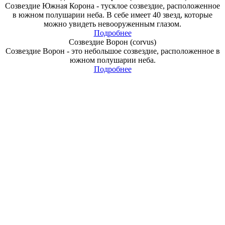
Созвездие Южная Корона - тусклое созвездие, расположенное
в южном полушарии неба. В себе имеет 40 звезд, которые
можно увидеть невооруженным глазом.
Подробнее
Созвездие Ворон (corvus)
Созвездие Ворон - это небольшое созвездие, расположенное в
южном полушарии неба.
Подробнее