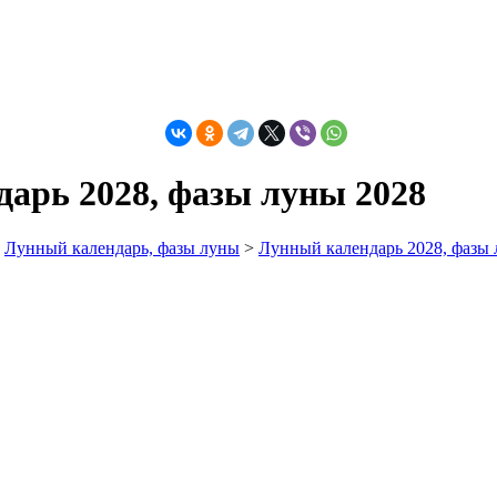
арь 2028, фазы луны 2028
>
Лунный календарь, фазы луны
>
Лунный календарь 2028, фазы 