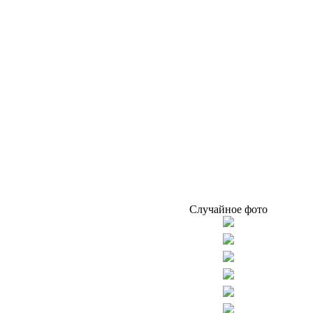
Случайное фото