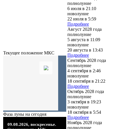
полнолуние
6 июля в 21:10
новолуние
22 июля в 5:59
Подробнее
Август 2028 года
полнолуние
5 августа в 11:09
новолуние
20 августа в 13:43
Текущее положение МКС
Подробнее
Сентябрь 2028 года
полнолуние
4 сентября в 2:46
новолуние
18 сентября в 21:22
Подробнее
Октябрь 2028 года
полнолуние
3 октября в 19:23
новолуние
18 октября в 5:54
Фаза луны на сегодня
Подробнее
Ноябрь 2028 года
09.08.2026,
воскресенье.
полнолуние