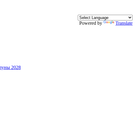
Powered by
Translate
луны 2028