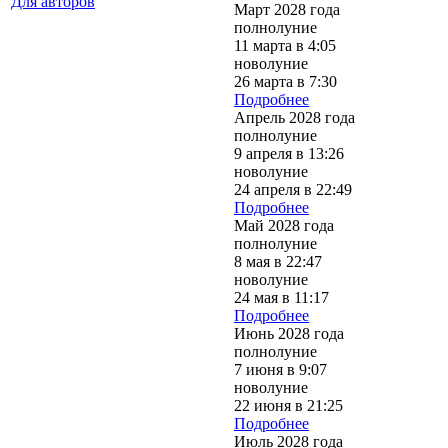
Для авторов
Март 2028 года
полнолуние
11 марта в 4:05
новолуние
26 марта в 7:30
Подробнее
Апрель 2028 года
полнолуние
9 апреля в 13:26
новолуние
24 апреля в 22:49
Подробнее
Май 2028 года
полнолуние
8 мая в 22:47
новолуние
24 мая в 11:17
Подробнее
Июнь 2028 года
полнолуние
7 июня в 9:07
новолуние
22 июня в 21:25
Подробнее
Июль 2028 года