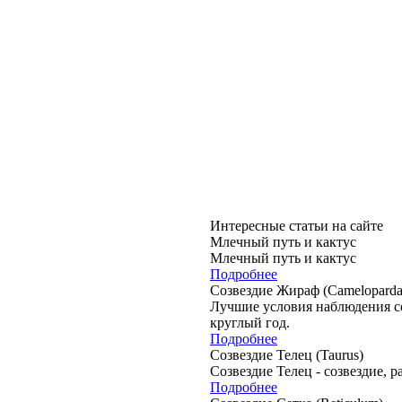
Интересные статьи на сайте
Млечный путь и кактус
Млечный путь и кактус
Подробнее
Созвездие Жираф (Camelopardal
Лучшие условия наблюдения со
круглый год.
Подробнее
Созвездие Телец (Taurus)
Созвездие Телец - созвездие,
Подробнее